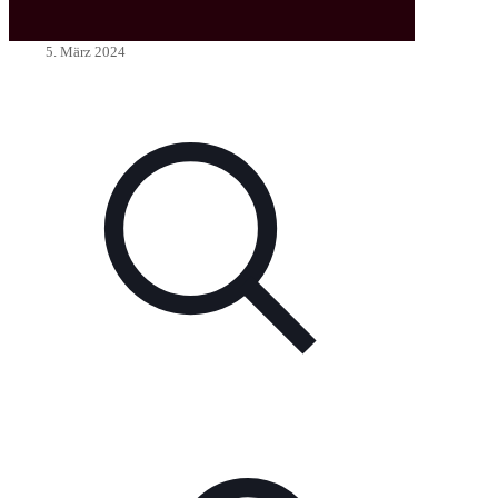
5. März 2024