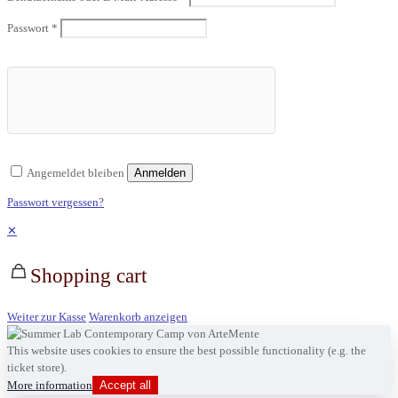
Passwort
*
Angemeldet bleiben
Anmelden
Passwort vergessen?
✕
Shopping cart
Weiter zur Kasse
Warenkorb anzeigen
This website uses cookies to ensure the best possible functionality (e.g. the
ticket store).
More information
Accept all