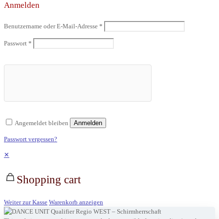
Anmelden
Benutzername oder E-Mail-Adresse
*
Passwort
*
Angemeldet bleiben
Anmelden
Passwort vergessen?
✕
Shopping cart
Weiter zur Kasse
Warenkorb anzeigen