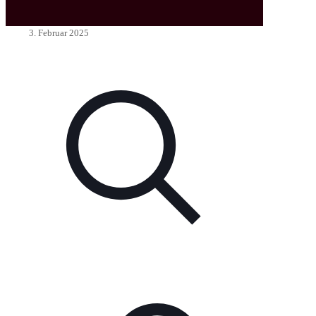
3. Februar 2025