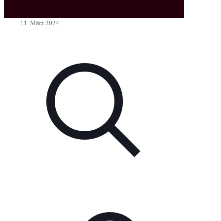
11. März 2024